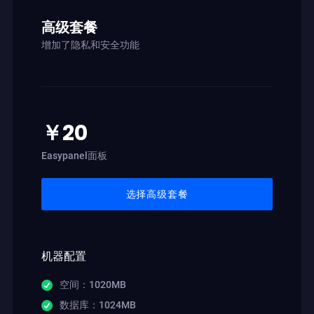
高级套餐
增加了隐私和安全功能
￥20
Easypanel面板
选择高级套餐
机器配置
空间：1020MB
数据库：1024MB