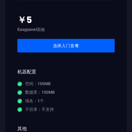
￥5
Easypanel面板
选择入门套餐
机器配置
空间：100MB
数据库：100MB
域名：1个
子目录：不支持
其他