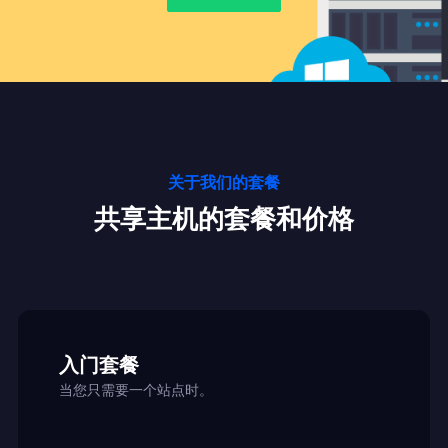
关于我们的套餐
共享主机的套餐和价格
入门套餐
当您只需要一个站点时。