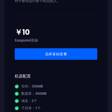
对于那些运行多个站点的人。
￥10
Easypanel面板
选择基础套餐
机器配置
空间：300MB
数据库：300MB
域名：2个
子目录：1个