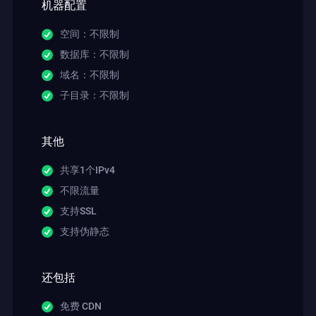
机器配置
空间：不限制
数据库：不限制
域名：不限制
子目录：不限制
其他
共享1个IPv4
不限流量
支持SSL
支持伪静态
还包括
免费 CDN