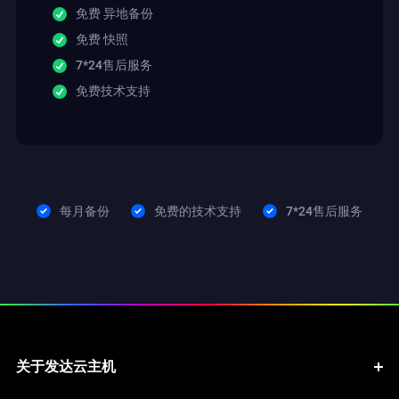
免费 异地备份
免费 快照
7*24售后服务
免费技术支持
每月备份
免费的技术支持
7*24售后服务
关于发达云主机