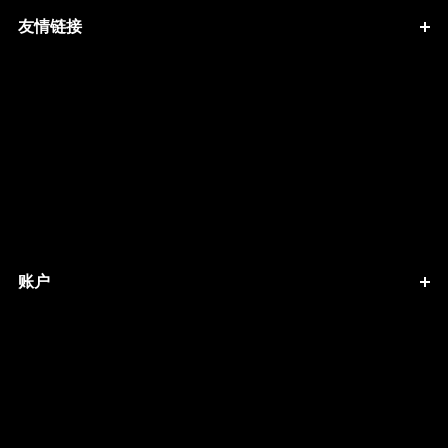
友情链接
账户