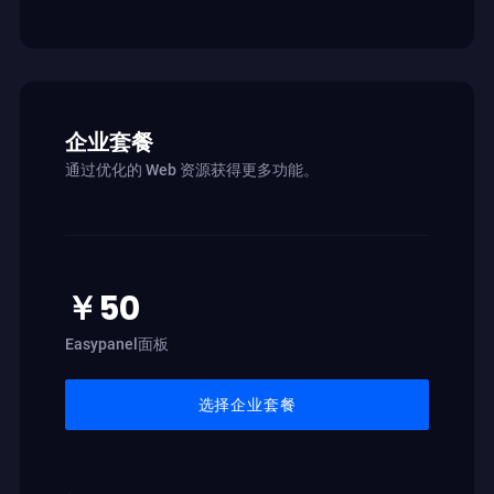
企业套餐
通过优化的 Web 资源获得更多功能。
￥50
Easypanel面板
选择企业套餐