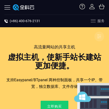
服务
(+86) 400-676-2131
高流量网站的共享主机
虚拟主机，使新手站长建站
更加便捷。
支持Easypanel/BTpanel 两种控制面板，共享一个IP、带
宽，独立数据库、文件存储
立即购买