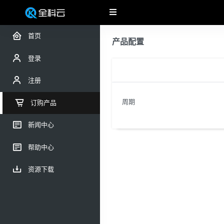
首页
产品配置
登录
注册
周期
订购产品
新闻中心
帮助中心
资源下载